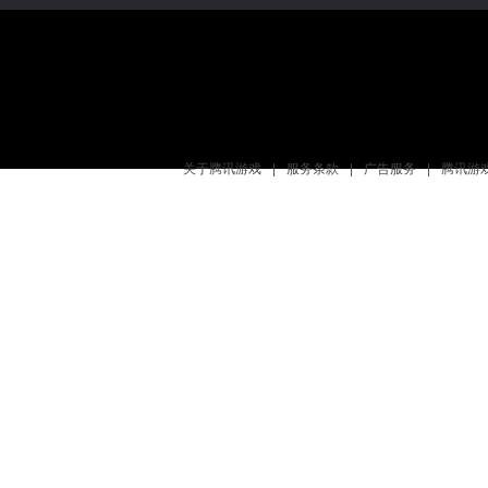
关于腾讯游戏
|
服务条款
|
广告服务
|
腾讯游