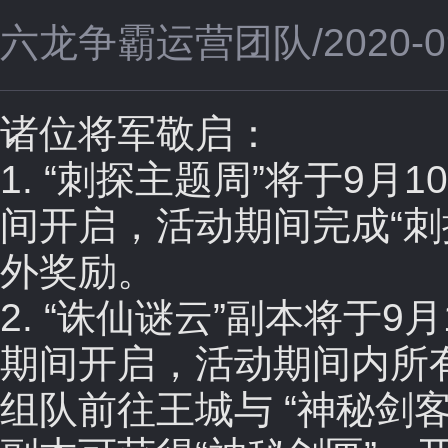
六龙争霸运营团队/2020-09-0
诸位将军敬启：
1. “刺探主题周”将于9月
间开启，活动期间完成“刺
外奖励。
2. “诛仙谜云”副本将于9
期间开启，活动期间内所
组队前往王城与 “神秘剑