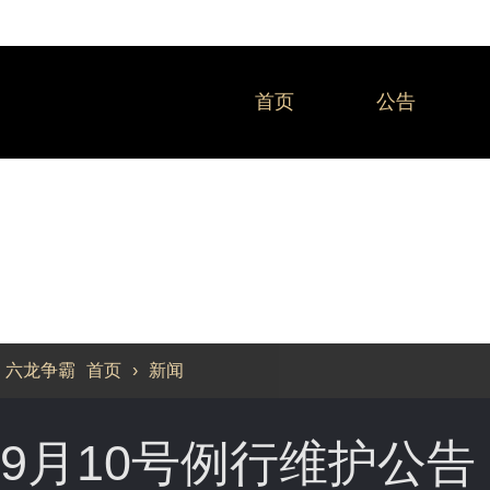
首页
公告
新闻
六龙争霸
首页
›
新闻
9月10号例行维护公告